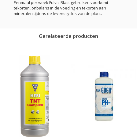
Eenmaal per week Fulvic-Blast gebruiken voorkomt
tekorten, onbalans in de voeding en tekorten aan
mineralen tijdens de levenscyclus van de plant.
Gerelateerde producten