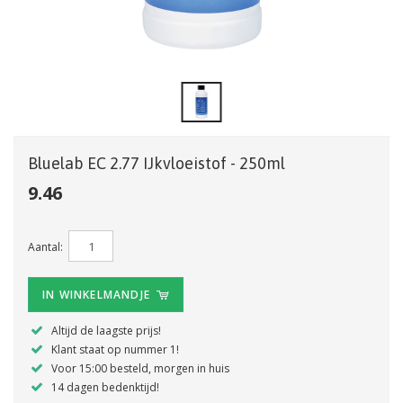
Bluelab EC 2.77 IJkvloeistof - 250ml
9.46
Aantal:
IN WINKELMANDJE
Altijd de laagste prijs!
Klant staat op nummer 1!
Voor 15:00 besteld, morgen in huis
14 dagen bedenktijd!