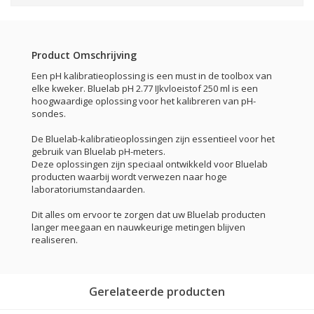
Product Omschrijving
Een pH kalibratieoplossing is een must in de toolbox van
elke kweker. Bluelab pH 2.77 IJkvloeistof 250 ml is een
hoogwaardige oplossing voor het kalibreren van pH-
sondes.
De Bluelab-kalibratieoplossingen zijn essentieel voor het
gebruik van Bluelab pH-meters.
Deze oplossingen zijn speciaal ontwikkeld voor Bluelab
producten waarbij wordt verwezen naar hoge
laboratoriumstandaarden.
Dit alles om ervoor te zorgen dat uw Bluelab producten
langer meegaan en nauwkeurige metingen blijven
realiseren.
Gerelateerde producten