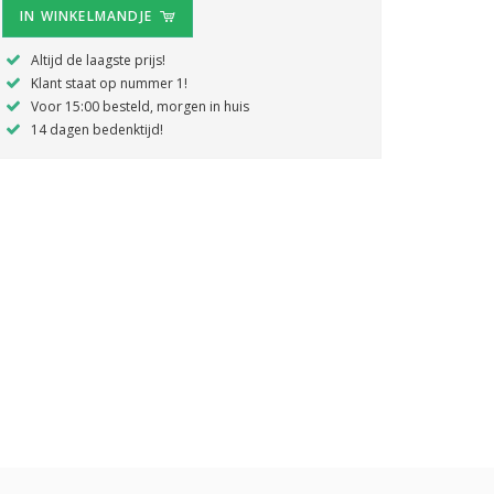
IN WINKELMANDJE
Altijd de laagste prijs!
Klant staat op nummer 1!
Voor 15:00 besteld, morgen in huis
14 dagen bedenktijd!