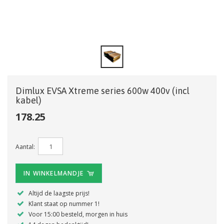
Dimlux EVSA Xtreme series 600w 400v (incl
kabel)
178.25
Aantal:
IN WINKELMANDJE
Altijd de laagste prijs!
Klant staat op nummer 1!
Voor 15:00 besteld, morgen in huis