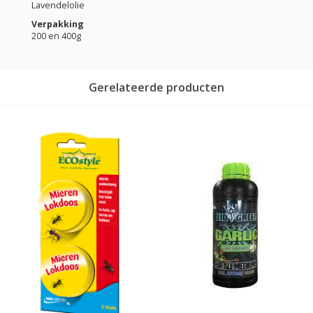
Lavendelolie
Verpakking
200 en 400g
Gerelateerde producten