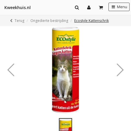
Menu
Kweekhuis.nl
Terug
Ongedierte bestrijding
Ecostyle Kattenschrik