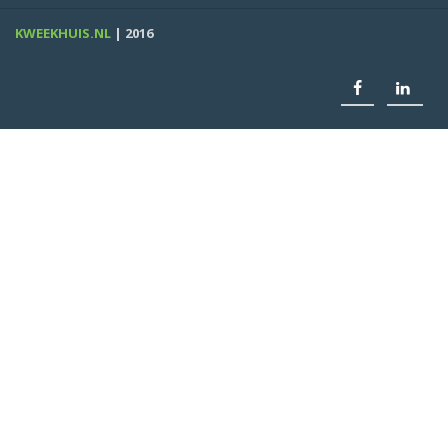
KWEEKHUIS.NL
| 2016