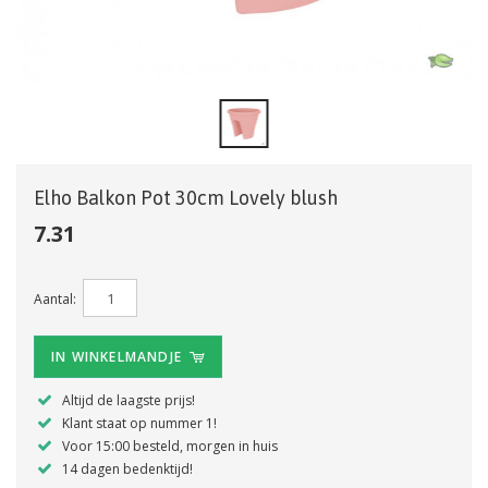
Elho Balkon Pot 30cm Lovely blush
7.31
Aantal:
IN WINKELMANDJE
Altijd de laagste prijs!
Klant staat op nummer 1!
Voor 15:00 besteld, morgen in huis
14 dagen bedenktijd!