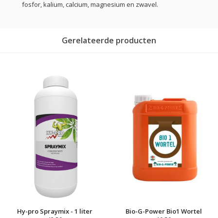
fosfor, kalium, calcium, magnesium en zwavel.
Gerelateerde producten
Hy-pro Spraymix - 1 liter
Bio-G-Power Bio1 Wortel