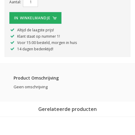
Aantal:
IN WINKELMANDJE
Altijd de laagste prijs!
Klant staat op nummer 1!
Voor 15:00 besteld, morgen in huis
14 dagen bedenktijd!
Product Omschrijving
Geen omschrijving
Gerelateerde producten