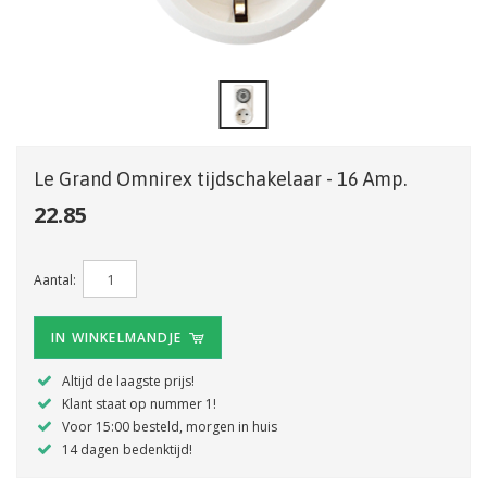
Le Grand Omnirex tijdschakelaar - 16 Amp.
22.85
Aantal:
IN WINKELMANDJE
Altijd de laagste prijs!
Klant staat op nummer 1!
Voor 15:00 besteld, morgen in huis
14 dagen bedenktijd!