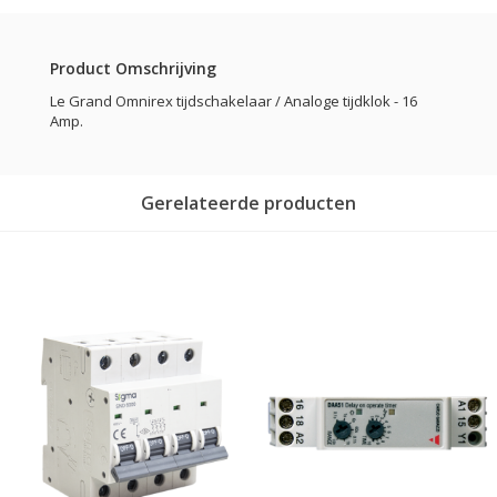
Product Omschrijving
Le Grand Omnirex tijdschakelaar / Analoge tijdklok - 16
Amp.
Gerelateerde producten