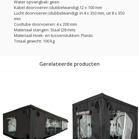
Water opvangbak: geen
Kabel doorvoeren (dubbelwandig) 12 x 100 mm
Lucht doorvoeren (dubbelwandig): in 4 x 350 mm, uit 8 x 350
mm
Cooltube doorvoeren: 4 x 200 mm
Materiaal stangen: Staal (28 mm)
Materiaal Hoek- en tussenstukken: Plastic
Totaal gewicht: 100 kg
Gerelateerde producten