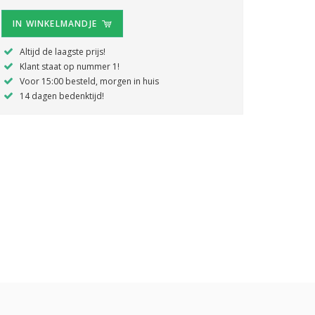
IN WINKELMANDJE
Altijd de laagste prijs!
Klant staat op nummer 1!
Voor 15:00 besteld, morgen in huis
14 dagen bedenktijd!