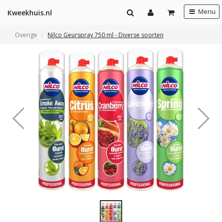
Menu
Kweekhuis.nl
Overige
Nilco Geurspray 750 ml - Diverse soorten