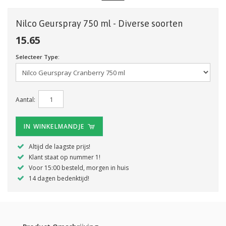
Nilco Geurspray 750 ml - Diverse soorten
15.65
Selecteer Type:
Aantal:
IN WINKELMANDJE
Altijd de laagste prijs!
Klant staat op nummer 1!
Voor 15:00 besteld, morgen in huis
14 dagen bedenktijd!