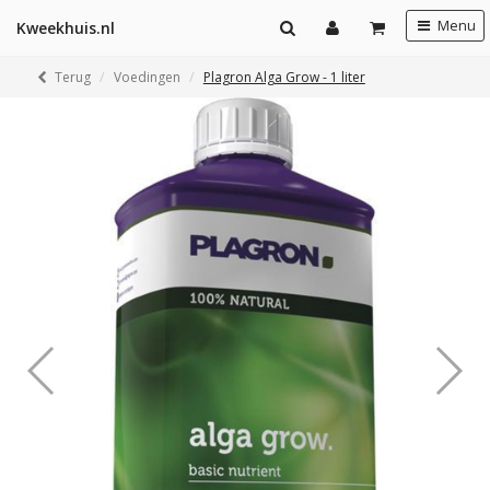
Menu
Kweekhuis.nl
Terug
Voedingen
Plagron Alga Grow - 1 liter