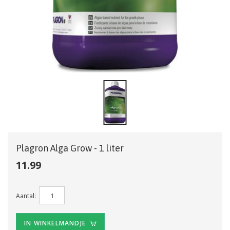
Plagron Alga Grow - 1 liter
11.99
Aantal:
IN WINKELMANDJE