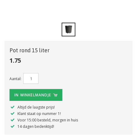
Pot rond 15 liter
1.75
Aantal:
IN WINKELMANDJE
Altijd de laagste prijs!
Klant staat op nummer 1!
Voor 15:00 besteld, morgen in huis
14 dagen bedenktijd!