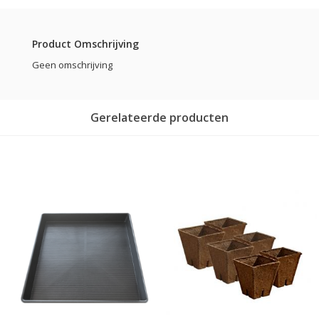
Product Omschrijving
Geen omschrijving
Gerelateerde producten