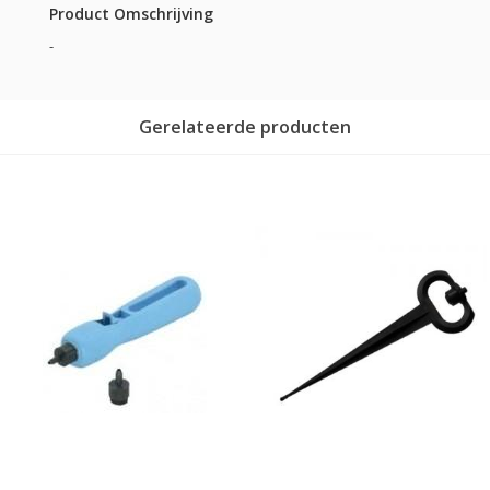
Product Omschrijving
-
Gerelateerde producten