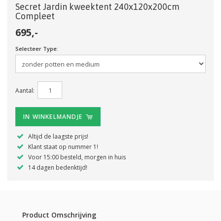
Secret Jardin kweektent 240x120x200cm
Compleet
695,-
Selecteer Type:
Aantal:
IN WINKELMANDJE
Altijd de laagste prijs!
Klant staat op nummer 1!
Voor 15:00 besteld, morgen in huis
14 dagen bedenktijd!
Product Omschrijving