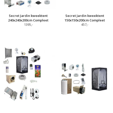
Secret Jardin kweektent
Secret Jardin kweektent
240x240x200cm Compleet
150x150x200cm Compleet
1395,-
457,-