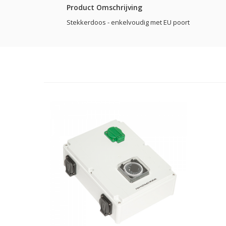
Product Omschrijving
Stekkerdoos - enkelvoudig met EU poort