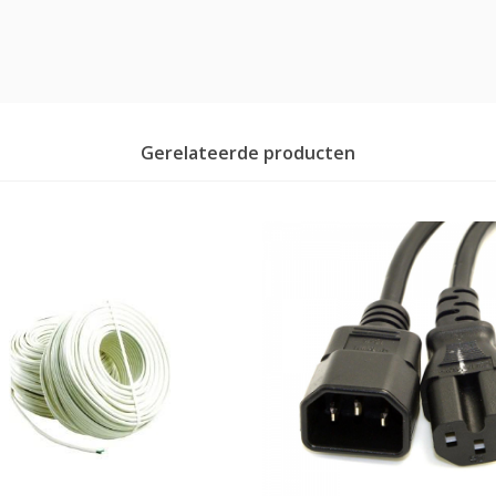
Gerelateerde producten