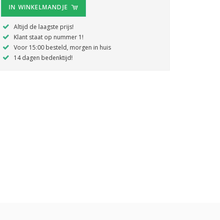
IN WINKELMANDJE
Altijd de laagste prijs!
Klant staat op nummer 1!
Voor 15:00 besteld, morgen in huis
14 dagen bedenktijd!