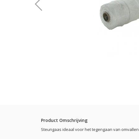
Product Omschrijving
Steungaas ideaal voor het tegengaan van omvallen