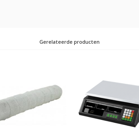
Gerelateerde producten