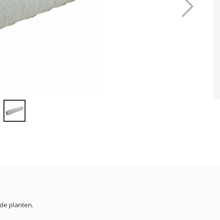
de planten.