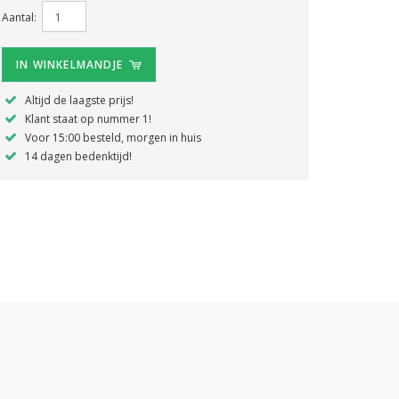
Aantal:
IN WINKELMANDJE
Altijd de laagste prijs!
Klant staat op nummer 1!
Voor 15:00 besteld, morgen in huis
14 dagen bedenktijd!