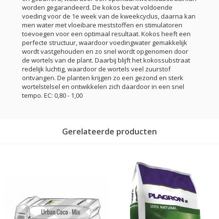
worden gegarandeerd. De kokos bevat voldoende
voeding voor de 1e week van de kweekcyclus, daarna kan
men water met vloeibare meststoffen en stimulatoren
toevoegen voor een optimaal resultaat. Kokos heeft een
perfecte structuur, waardoor voedingwater gemakkelijk
wordt vastgehouden en zo snel wordt opgenomen door
de wortels van de plant. Daarbij blijft het kokossubstraat
redelijk luchtig, waardoor de wortels veel zuurstof
ontvangen. De planten krijgen zo een gezond en sterk
wortelstelsel en ontwikkelen zich daardoor in een snel
tempo. EC: 0,80 - 1,00
Gerelateerde producten