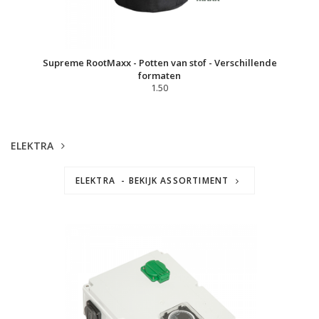
Supreme RootMaxx - Potten van stof - Verschillende
formaten
1.50
ELEKTRA
ELEKTRA - BEKIJK ASSORTIMENT