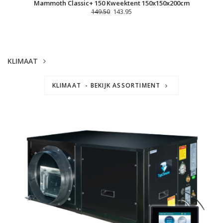
Mammoth Classic+ 150 Kweektent 150x150x200cm
149.50
143.95
KLIMAAT
KLIMAAT - BEKIJK ASSORTIMENT