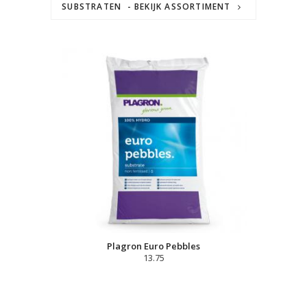
SUBSTRATEN - BEKIJK ASSORTIMENT
Plagron Euro Pebbles
13.75