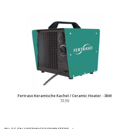
Fertraso Keramische Kachel / Ceramic Heater - 3kW
72.50