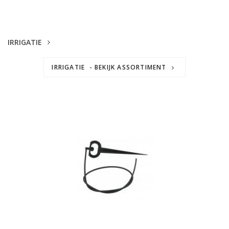
IRRIGATIE
IRRIGATIE - BEKIJK ASSORTIMENT