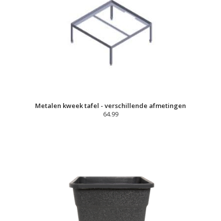
Metalen kweek tafel - verschillende afmetingen
64.99