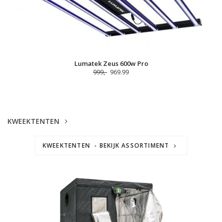
Lumatek Zeus 600w Pro
999,-
969.99
KWEEKTENTEN
KWEEKTENTEN - BEKIJK ASSORTIMENT