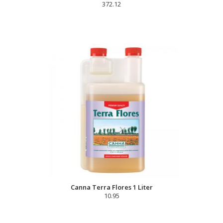
372.12
Canna Terra Flores 1 Liter
10.95