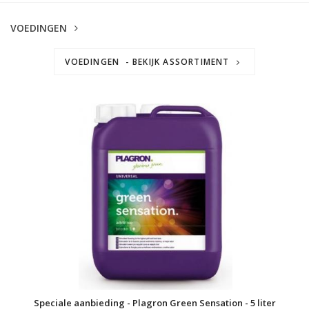
VOEDINGEN
VOEDINGEN - BEKIJK ASSORTIMENT
Speciale aanbieding - Plagron Green Sensation - 5 liter