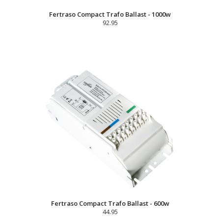
Fertraso Compact Trafo Ballast - 1000w
92.95
Fertraso Compact Trafo Ballast - 600w
44.95