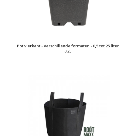
Pot vierkant - Verschillende formaten - 0,5 tot 25 liter
0.25