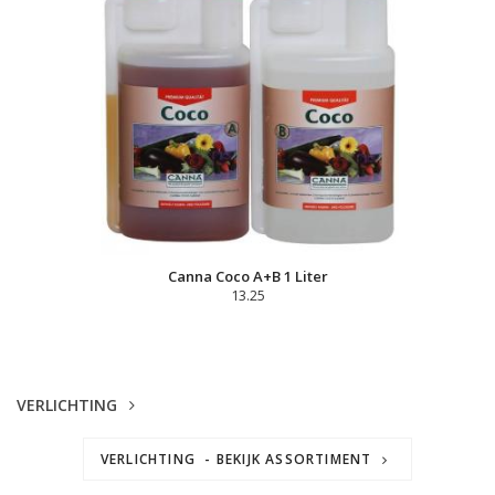
Canna Coco A+B 1 Liter
13.25
VERLICHTING
VERLICHTING - BEKIJK ASSORTIMENT