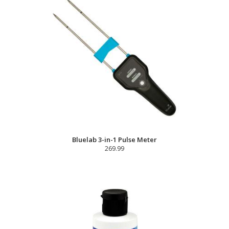
Bluelab 3-in-1 Pulse Meter
269.99