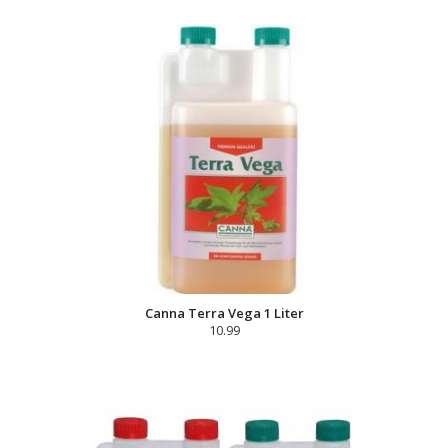
Canna Terra Vega 1 Liter
10.99