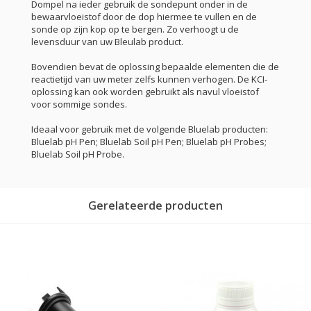
Dompel na ieder gebruik de sondepunt onder in de
bewaarvloeistof door de dop hiermee te vullen en de
sonde op zijn kop op te bergen. Zo verhoogt u de
levensduur van uw Bleulab product.
Bovendien bevat de oplossing bepaalde elementen die de
reactietijd van uw meter zelfs kunnen verhogen. De KCI-
oplossing kan ook worden gebruikt als navul vloeistof
voor sommige sondes.
Ideaal voor gebruik met de volgende Bluelab producten:
Bluelab pH Pen; Bluelab Soil pH Pen; Bluelab pH Probes;
Bluelab Soil pH Probe.
Gerelateerde producten