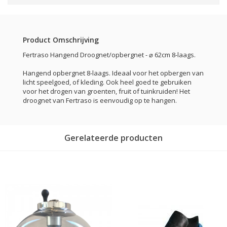
Product Omschrijving
Fertraso Hangend Droognet/opbergnet - ⌀ 62cm 8-laags.
Hangend opbergnet 8-laags. Ideaal voor het opbergen van
licht speelgoed, of kleding. Ook heel goed te gebruiken
voor het drogen van groenten, fruit of tuinkruiden! Het
droognet van Fertraso is eenvoudig op te hangen.
Gerelateerde producten