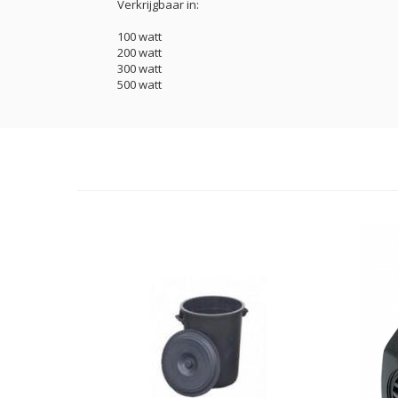
Verkrijgbaar in:
100 watt
200 watt
300 watt
500 watt