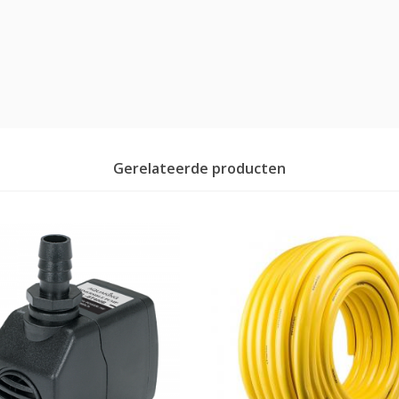
Gerelateerde producten