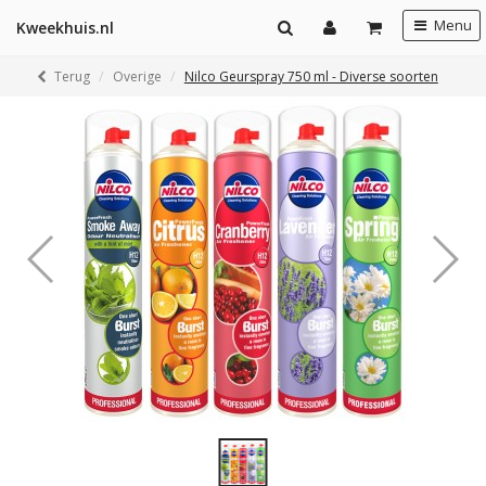
Menu
Kweekhuis.nl
Terug
Overige
Nilco Geurspray 750 ml - Diverse soorten