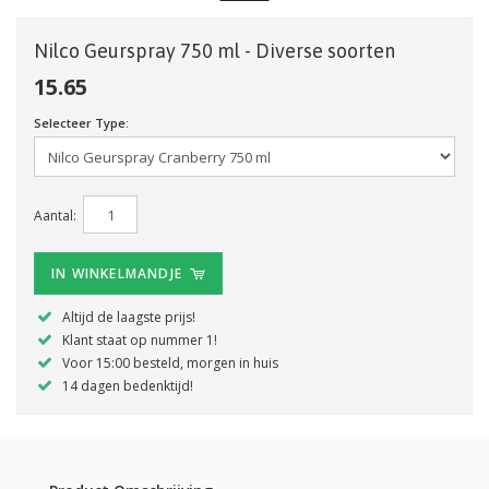
Nilco Geurspray 750 ml - Diverse soorten
15.65
Selecteer Type:
Aantal:
IN WINKELMANDJE
Altijd de laagste prijs!
Klant staat op nummer 1!
Voor 15:00 besteld, morgen in huis
14 dagen bedenktijd!