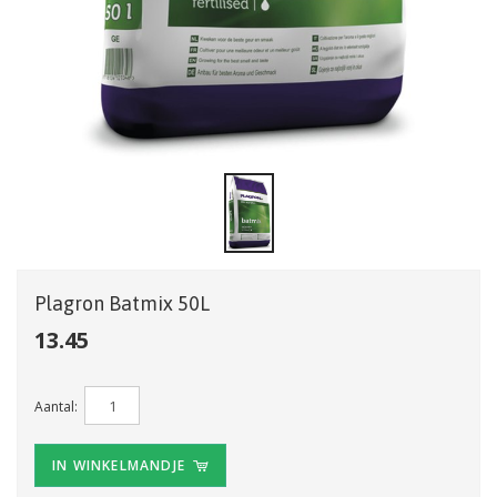
Plagron Batmix 50L
13.45
Aantal:
IN WINKELMANDJE