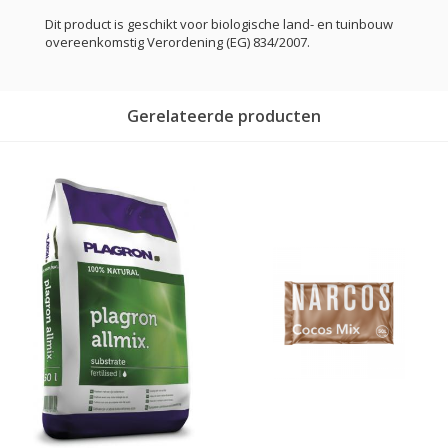
Dit product is geschikt voor biologische land- en tuinbouw
overeenkomstig Verordening (EG) 834/2007.
Gerelateerde producten