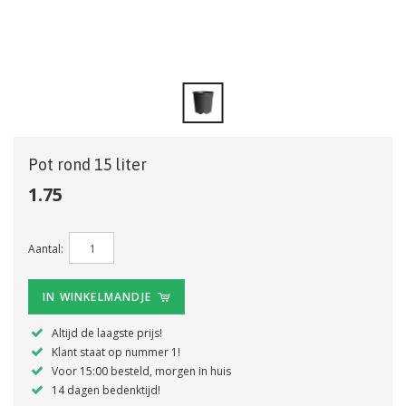
Pot rond 15 liter
1.75
Aantal:
IN WINKELMANDJE
Altijd de laagste prijs!
Klant staat op nummer 1!
Voor 15:00 besteld, morgen in huis
14 dagen bedenktijd!