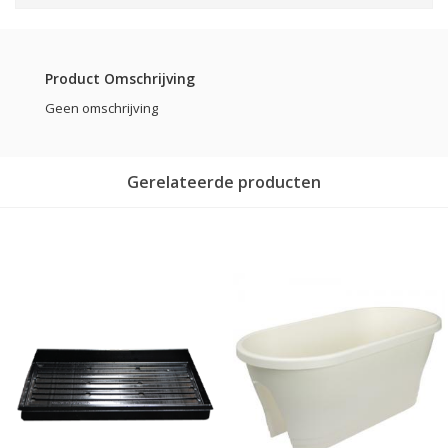
Product Omschrijving
Geen omschrijving
Gerelateerde producten