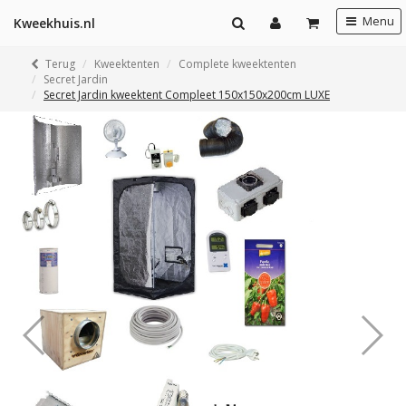
Menu
Kweekhuis.nl
Terug
Kweektenten
Complete kweektenten
Secret Jardin
Secret Jardin kweektent Compleet 150x150x200cm LUXE