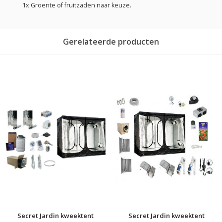
1x Groente of fruitzaden naar keuze.
Gerelateerde producten
Secret Jardin kweektent
Secret Jardin kweektent