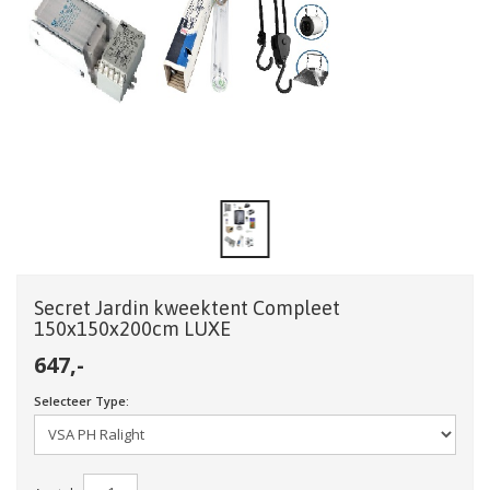
Secret Jardin kweektent Compleet
150x150x200cm LUXE
647,-
Selecteer Type: