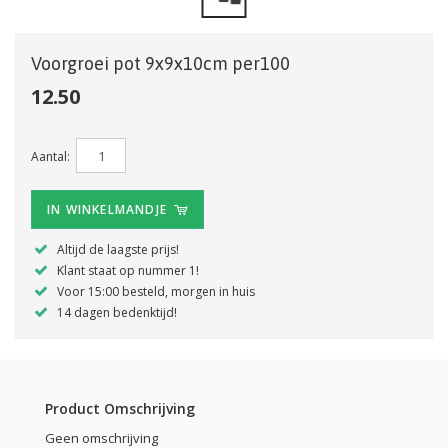
Voorgroei pot 9x9x10cm per100
12.50
Aantal:
IN WINKELMANDJE
Altijd de laagste prijs!
Klant staat op nummer 1!
Voor 15:00 besteld, morgen in huis
14 dagen bedenktijd!
Product Omschrijving
Geen omschrijving