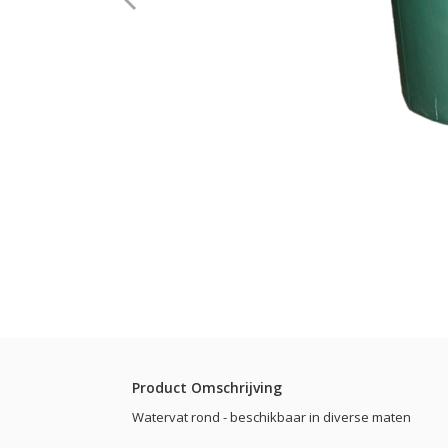
Product Omschrijving
Watervat rond - beschikbaar in diverse maten