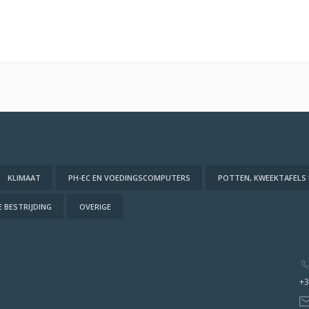
KLIMAAT
PH-EC EN VOEDINGSCOMPUTERS
POTTEN, KWEEKTAFELS
 BESTRIJDING
OVERIGE
+3