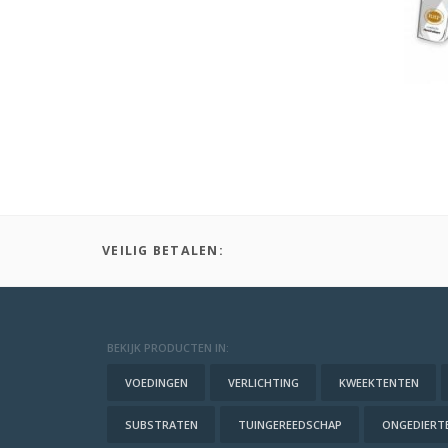
VEILIG BETALEN:
BEKIJK PRODUCTEN IN:
VOEDINGEN
VERLICHTING
KWEEKTENTEN
SUBSTRATEN
TUINGEREEDSCHAP
ONGEDIERTE