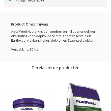
14 dagen bedenktijd!
Product Omschrijving
Agra-Wool Hydro-X is een modern en milieuvriendelijker
alternatief voor Mapito, deze mix is samengesteld uit
Earthwool vlokken, Kokos vlokken en Steenwol vlokken.
Verpakking: 80 liter
Gerelateerde producten