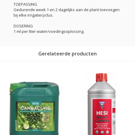
TOEPASSING
Gedurende week 1 en 2 dagelijks aan de plant toevoegen
bij elke irrigatiecyclus.
DOSERING
1 ml per liter water/voedingsoplossing.
Gerelateerde producten