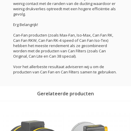
weinig contact met de randen van de ducting waardoor er
weinig drukverlies optreedt met een hogere efficiëntie als
gevolg.
Erg Belangrijk!
Can-Fan producten (zoals Max-Fan, Iso-Max, Can Fan RK,
Can Fan RKW, Can Fan RK-4 speed of Can Fan Iso-Tex)
hebben het meeste rendement als ze gecombineerd
worden met de producten van Can Filters (zoals Can
Original, Can Lite en Can 38 special).
Voor het allerbeste resultaat adviseren wij u om de
producten van Can Fan en Can Filters samen te gebruiken.
Gerelateerde producten