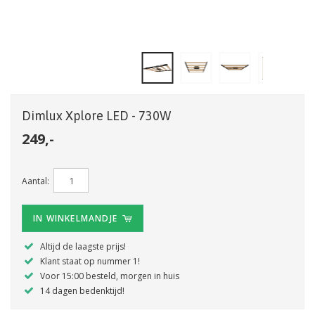
Dimlux Xplore LED - 730W
249,-
Aantal:
IN WINKELMANDJE
Altijd de laagste prijs!
Klant staat op nummer 1!
Voor 15:00 besteld, morgen in huis
14 dagen bedenktijd!