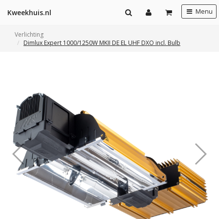
Menu
Kweekhuis.nl
Verlichting
Dimlux Expert 1000/1250W MKII DE EL UHF DXO incl. Bulb