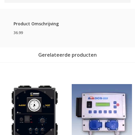
Product Omschrijving
36.99
Gerelateerde producten