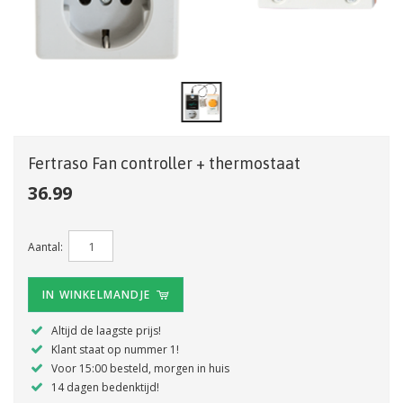
Fertraso Fan controller + thermostaat
36.99
Aantal:
IN WINKELMANDJE
Altijd de laagste prijs!
Klant staat op nummer 1!
Voor 15:00 besteld, morgen in huis
14 dagen bedenktijd!