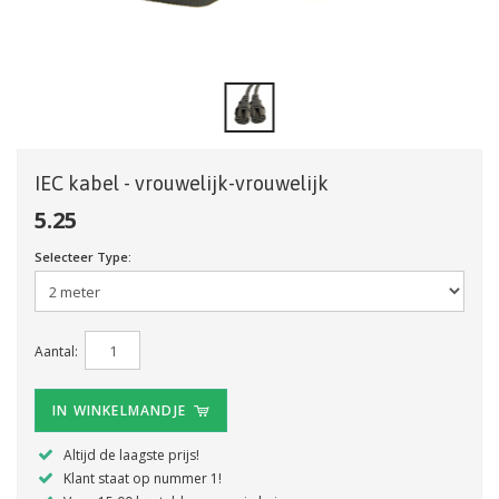
IEC kabel - vrouwelijk-vrouwelijk
5.25
Selecteer Type:
Aantal:
IN WINKELMANDJE
Altijd de laagste prijs!
Klant staat op nummer 1!