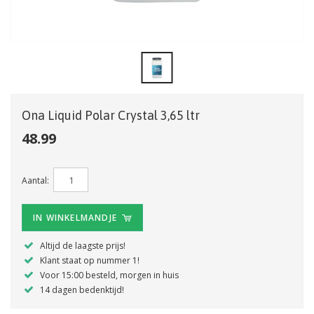
Ona Liquid Polar Crystal 3,65 ltr
48.99
Aantal:
IN WINKELMANDJE
Altijd de laagste prijs!
Klant staat op nummer 1!
Voor 15:00 besteld, morgen in huis
14 dagen bedenktijd!