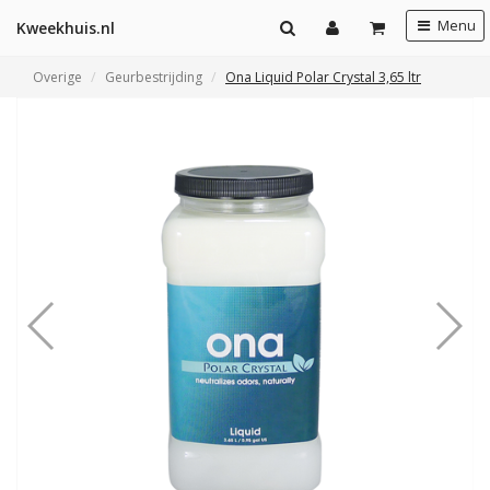
Menu
Kweekhuis.nl
Overige
Geurbestrijding
Ona Liquid Polar Crystal 3,65 ltr