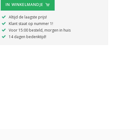
IN WINKELMANDJE
Altijd de laagste prijs!
Klant staat op nummer 1!
Voor 15:00 besteld, morgen in huis
14 dagen bedenktijd!