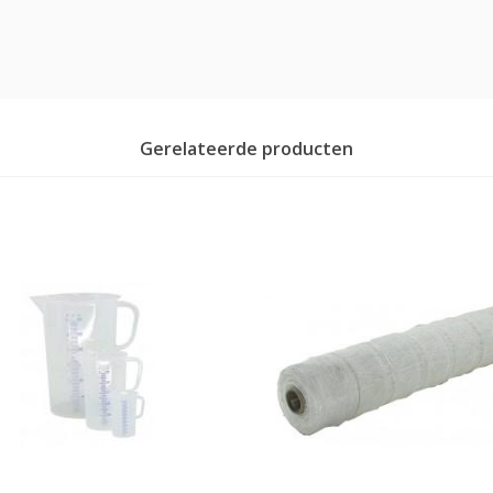
Gerelateerde producten