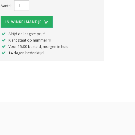
Aantal:
IN WINKELMANDJE
Altijd de laagste prijs!
Klant staat op nummer 1!
Voor 15:00 besteld, morgen in huis
14 dagen bedenktijd!