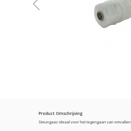
Product Omschrijving
Steungaas ideaal voor het tegengaan van omvallen