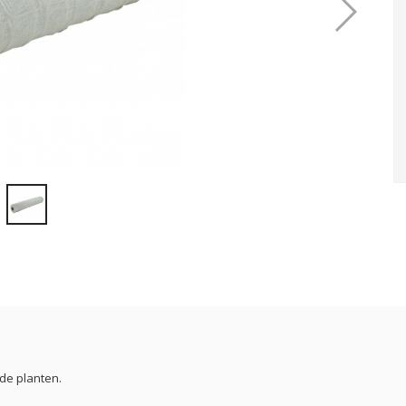
de planten.