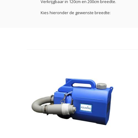
Verkrijgbaar in 120cm en 200cm breedte.
Kies hieronder de gewenste breedte: