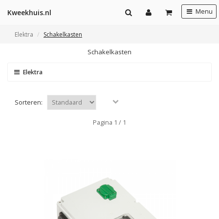
Menu
Kweekhuis.nl
Elektra
Schakelkasten
Schakelkasten
Elektra
Sorteren:
Pagina 1 / 1