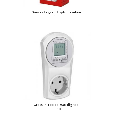
Omirex Legrand tijdschakelaar
14,-
Grasslin Topica 600s digitaal
36.10