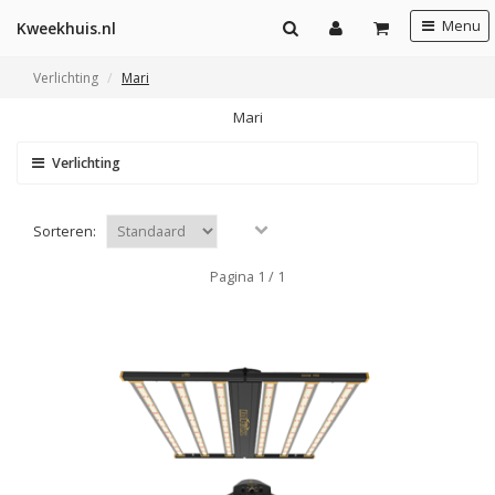
Menu
Kweekhuis.nl
Verlichting
Mari
Mari
Verlichting
Sorteren:
Pagina 1 / 1