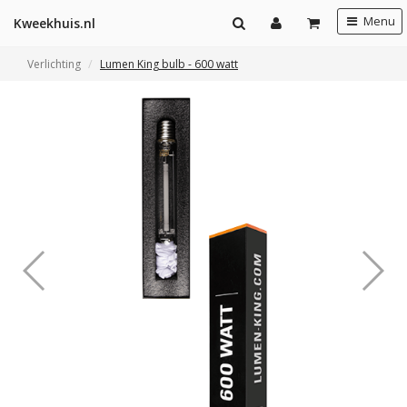
Menu
Kweekhuis.nl
Verlichting
Lumen King bulb - 600 watt