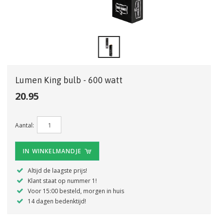
Lumen King bulb - 600 watt
20.95
Aantal:
IN WINKELMANDJE
Altijd de laagste prijs!
Klant staat op nummer 1!
Voor 15:00 besteld, morgen in huis
14 dagen bedenktijd!