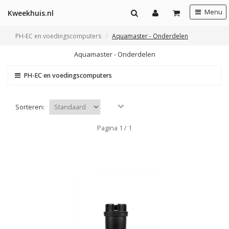
Menu
Kweekhuis.nl
PH-EC en voedingscomputers
Aquamaster - Onderdelen
Aquamaster - Onderdelen
PH-EC en voedingscomputers
Sorteren:
Pagina 1 / 1