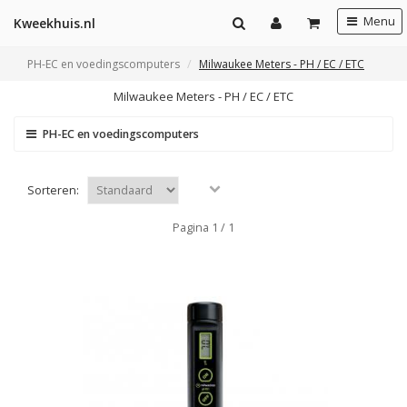
Menu
Kweekhuis.nl
PH-EC en voedingscomputers
Milwaukee Meters - PH / EC / ETC
Milwaukee Meters - PH / EC / ETC
PH-EC en voedingscomputers
Sorteren:
Pagina 1 / 1